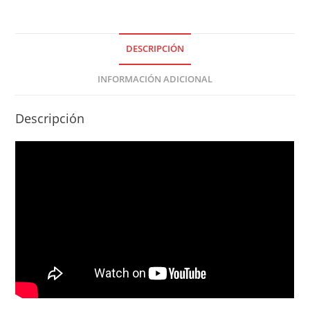
DESCRIPCIÓN
INFORMACIÓN ADICIONAL
Descripción