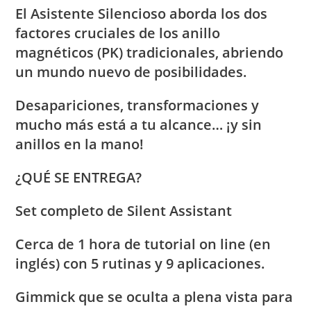
El Asistente Silencioso aborda los dos
factores cruciales de los anillo
magnéticos (PK) tradicionales, abriendo
un mundo nuevo de posibilidades.
Desapariciones, transformaciones y
mucho más está a tu alcance… ¡y sin
anillos en la mano!
¿QUÉ SE ENTREGA?
Set completo de Silent Assistant
Cerca de 1 hora de tutorial on line (en
inglés) con 5 rutinas y 9 aplicaciones.
Gimmick que se oculta a plena vista para