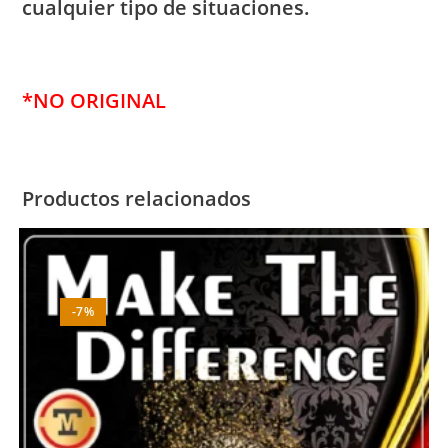
cualquier tipo de situaciones.
*NO ORIGINAL
Productos relacionados
-7%