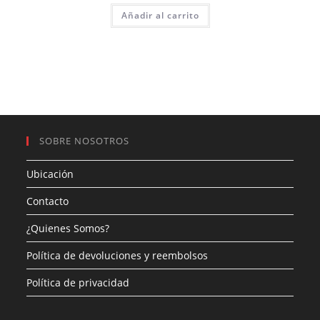
Añadir al carrito
SOBRE NOSOTROS
Ubicación
Contacto
¿Quienes Somos?
Política de devoluciones y reembolsos
Política de privacidad