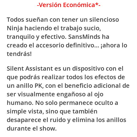
-Versión Económica*-
Todos sueñan con tener un silencioso
Ninja haciendo el trabajo sucio,
tranquilo y efectivo. SansMinds ha
creado el accesorio definitivo… ¡ahora lo
tendrás!
Silent Assistant es un dispositivo con el
que podrás realizar todos los efectos de
un anillo PK, con el beneficio adicional de
ser visualmente engañoso al ojo
humano. No solo permanece oculto a
simple vista, sino que también
desaparece el ruido y elimina los anillos
durante el show.