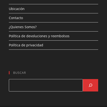
Ubicación
Contacto
¿Quienes Somos?
Política de devoluciones y reembolsos
Política de privacidad
BUSCAR