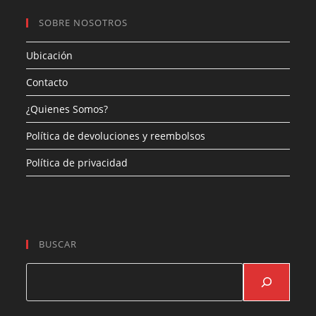
SOBRE NOSOTROS
Ubicación
Contacto
¿Quienes Somos?
Política de devoluciones y reembolsos
Política de privacidad
BUSCAR
Buscar