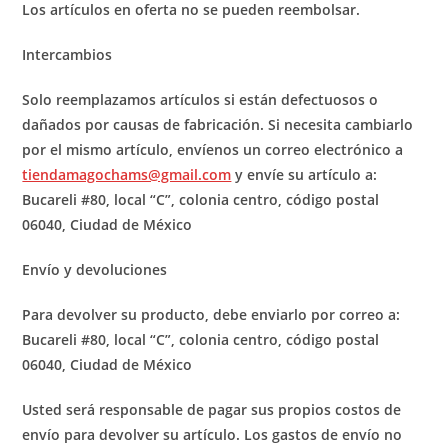
Los artículos en oferta no se pueden reembolsar.
Intercambios
Solo reemplazamos artículos si están defectuosos o
dañados por causas de fabricación. Si necesita cambiarlo
por el mismo artículo, envíenos un correo electrónico a
tiendamagochams@gmail.com
y envíe su artículo a:
Bucareli #80, local “C”, colonia centro, código postal
06040, Ciudad de México
Envío y devoluciones
Para devolver su producto, debe enviarlo por correo a:
Bucareli #80, local “C”, colonia centro, código postal
06040, Ciudad de México
Usted será responsable de pagar sus propios costos de
envío para devolver su artículo. Los gastos de envío no