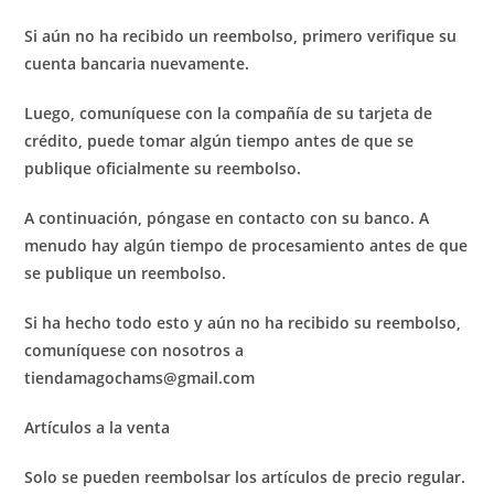
Si aún no ha recibido un reembolso, primero verifique su
cuenta bancaria nuevamente.
Luego, comuníquese con la compañía de su tarjeta de
crédito, puede tomar algún tiempo antes de que se
publique oficialmente su reembolso.
A continuación, póngase en contacto con su banco. A
menudo hay algún tiempo de procesamiento antes de que
se publique un reembolso.
Si ha hecho todo esto y aún no ha recibido su reembolso,
comuníquese con nosotros a
tiendamagochams@gmail.com
Artículos a la venta
Solo se pueden reembolsar los artículos de precio regular.