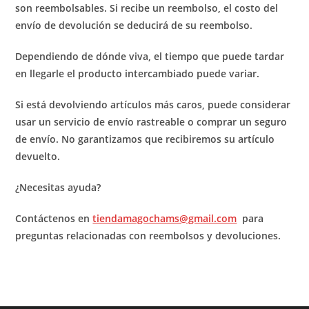
son reembolsables. Si recibe un reembolso, el costo del
envío de devolución se deducirá de su reembolso.
Dependiendo de dónde viva, el tiempo que puede tardar
en llegarle el producto intercambiado puede variar.
Si está devolviendo artículos más caros, puede considerar
usar un servicio de envío rastreable o comprar un seguro
de envío. No garantizamos que recibiremos su artículo
devuelto.
¿Necesitas ayuda?
Contáctenos en
tiendamagochams@gmail.com
para
preguntas relacionadas con reembolsos y devoluciones.