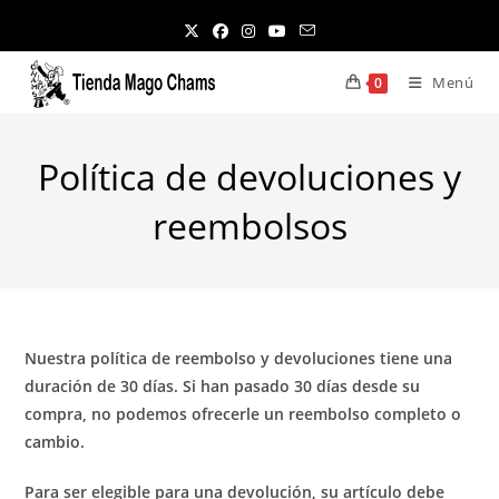
Ir
al
contenido
Menú
0
Política de devoluciones y
reembolsos
Nuestra política de reembolso y devoluciones tiene una
duración de 30 días. Si han pasado 30 días desde su
compra, no podemos ofrecerle un reembolso completo o
cambio.
Para ser elegible para una devolución, su artículo debe