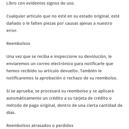
Libro con evidentes signos de uso.
Cualquier artículo que no esté en su estado original, esté
dañado o le falten piezas por causas ajenas a nuestro
error.
Reembolsos
Una vez que se reciba e inspeccione su devolución, le
enviaremos un correo electrónico para notificarle que
hemos recibido su artículo devuelto. También le
notificaremos la aprobación o rechazo de su reembolso.
Si se aprueba, se procesará su reembolso y se aplicará
automáticamente un crédito a su tarjeta de crédito o
método de pago original, dentro de una cierta cantidad de
días.
Reembolsos atrasados ​​o perdidos