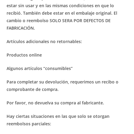
estar sin usar y en las mismas condiciones en que lo
recibió. También debe estar en el embalaje original. El
cambio o reembolso SOLO SERA POR DEFECTOS DE
FABRICACIÓN.
Artículos adicionales no retornables:
Productos online
Algunos artículos “consumibles”
Para completar su devolución, requerimos un recibo o
comprobante de compra.
Por favor, no devuelva su compra al fabricante.
Hay ciertas situaciones en las que solo se otorgan
reembolsos parciales: