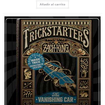
Añadir al carrito