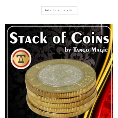
Añadir al carrito