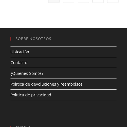
SOBRE NOSOTROS
Ubicación
Contacto
¿Quienes Somos?
Política de devoluciones y reembolsos
Política de privacidad