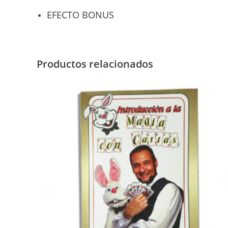
EFECTO BONUS
Productos relacionados