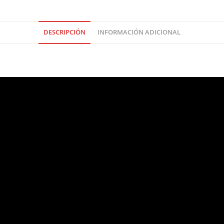
DESCRIPCIÓN
INFORMACIÓN ADICIONAL