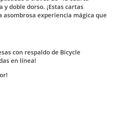
y doble dorso. ¡Estas cartas
la asombrosa experiencia mágica que
sas con respaldo de Bicycle
das en línea!
or!