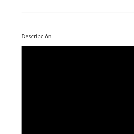
Descripción