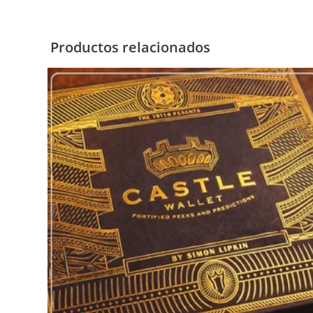
Productos relacionados