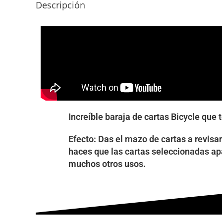
Descripción
Increíble baraja de cartas Bicycle qu
Efecto: Das el mazo de cartas a revisa
haces que las cartas seleccionadas ap
muchos otros usos.