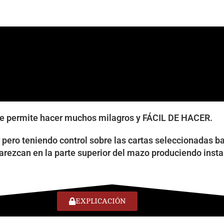
e te permite hacer muchos milagros y FÁCIL DE HACER.
r pero teniendo control sobre las cartas seleccionadas 
arezcan en la parte superior del mazo produciendo inst
EXPLICACIÓN