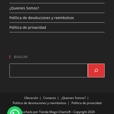
¿Quienes Somos?
Política de devoluciones y reembolsos
Política de privacidad
BUSCAR
Buscar
Ubicación
Contacto
¿Quienes Somos?
Política de devoluciones y reembolsos
Política de privacidad
Diseñado por
Tienda Mago Chams®
- Copyright 2026