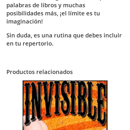
palabras de libros y muchas
posibilidades más, ¡el límite es tu
imaginación!
Sin duda, es una rutina que debes incluir
en tu repertorio.
Productos relacionados