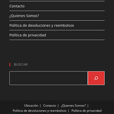
Contacto
¿Quienes Somos?
Política de devoluciones y reembolsos
Política de privacidad
BUSCAR
Buscar
Ubicación
Contacto
¿Quienes Somos?
Política de devoluciones y reembolsos
Política de privacidad