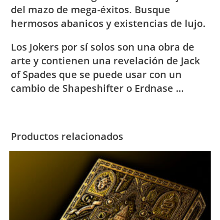
del mazo de mega-éxitos.
Busque
hermosos abanicos y existencias de lujo.
Los Jokers por sí solos son una obra de
arte y contienen una revelación de Jack
of Spades que se puede usar con un
cambio de Shapeshifter o Erdnase …
Productos relacionados