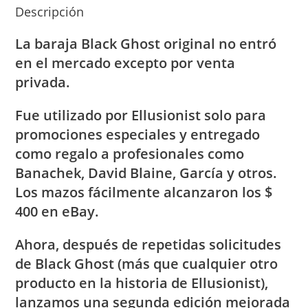
Descripción
La baraja Black Ghost original no entró
en el mercado excepto por venta
privada.
Fue utilizado por Ellusionist solo para
promociones especiales y entregado
como regalo a profesionales como
Banachek, David Blaine, García y otros.
Los mazos fácilmente alcanzaron los $
400 en eBay.
Ahora, después de repetidas solicitudes
de Black Ghost (más que cualquier otro
producto en la historia de Ellusionist),
lanzamos una segunda edición mejorada