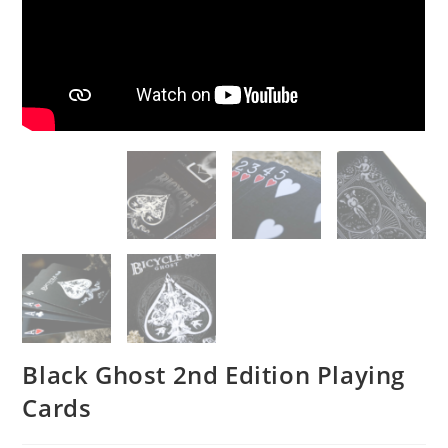
Black Ghost 2nd Edition Playing
Cards