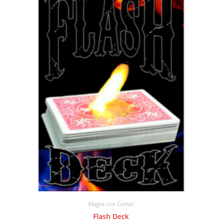
Magia con Cartas
Flash Deck