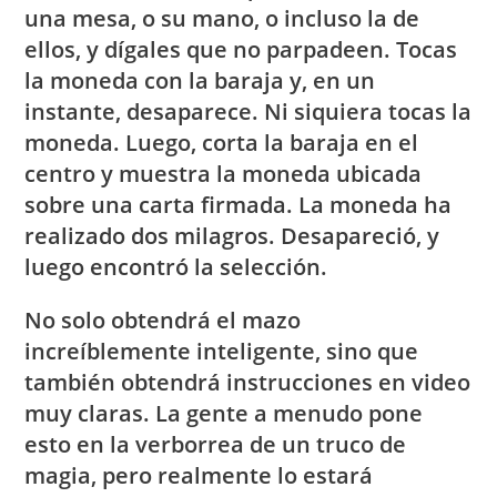
una mesa, o su mano, o incluso la de
ellos, y dígales que no parpadeen. Tocas
la moneda con la baraja y, en un
instante, desaparece. Ni siquiera tocas la
moneda. Luego, corta la baraja en el
centro y muestra la moneda ubicada
sobre una carta firmada. La moneda ha
realizado dos milagros. Desapareció, y
luego encontró la selección.
No solo obtendrá el mazo
increíblemente inteligente, sino que
también obtendrá instrucciones en video
muy claras. La gente a menudo pone
esto en la verborrea de un truco de
magia, pero realmente lo estará