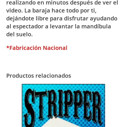
realizando en minutos después de ver el
video. La baraja hace todo por ti,
dejándote libre para disfrutar ayudando
al espectador a levantar la mandíbula
del suelo.
*Fabricación Nacional
Productos relacionados