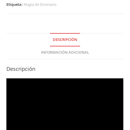
Etiqueta:
Magia de Escenario
DESCRIPCIÓN
INFORMACIÓN ADICIONAL
Descripción