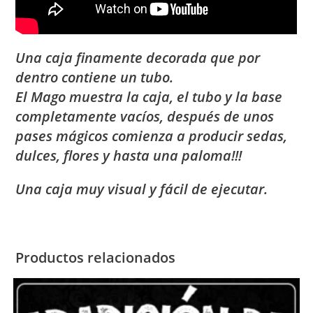
Una caja finamente decorada que por
dentro contiene un tubo.
El Mago muestra la caja, el tubo y la base
completamente vacíos, después de unos
pases mágicos comienza a producir sedas,
dulces, flores y hasta una paloma!!!
Una caja muy visual y fácil de ejecutar.
Productos relacionados