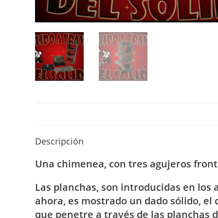
Descripción
Una chimenea, con tres agujeros front
Las planchas, son introducidas en los
ahora, es mostrado un dado sólido, el 
que penetre a través de las planchas 