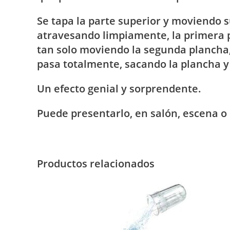
Se tapa la parte superior y moviendo
atravesando limpiamente, la primera p
tan solo moviendo la segunda plancha,
pasa totalmente, sacando la plancha 
Un efecto genial y sorprendente.
Puede presentarlo, en salón, escena o
Productos relacionados