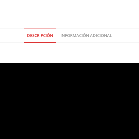
DESCRIPCIÓN
INFORMACIÓN ADICIONAL