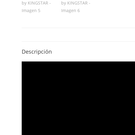
Descripción