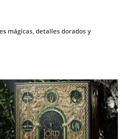
nes mágicas, detalles dorados y