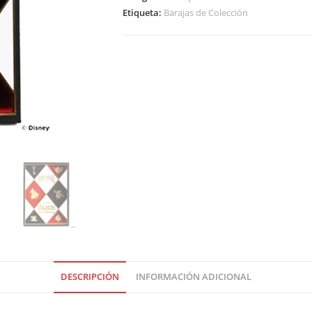
Etiqueta:
Barajas de Colección
DESCRIPCIÓN
INFORMACIÓN ADICIONAL