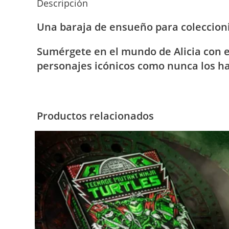
Descripción
Una baraja de ensueño para coleccioni
Sumérgete en el mundo de Alicia con es
personajes icónicos como nunca los ha
Productos relacionados