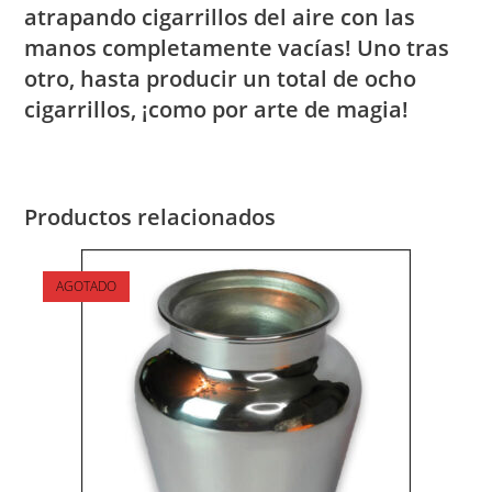
atrapando cigarrillos del aire con las
manos completamente vacías! Uno tras
otro, hasta producir un total de ocho
cigarrillos, ¡como por arte de magia!
Productos relacionados
AGOTADO