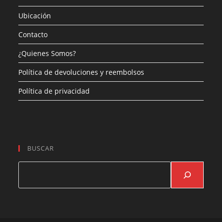
Ubicación
Contacto
¿Quienes Somos?
Política de devoluciones y reembolsos
Política de privacidad
BUSCAR
Buscar