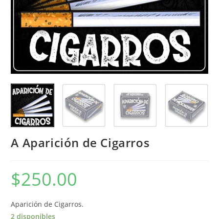
A Aparición de Cigarros
$
250.00
Aparición de Cigarros.
2 disponibles