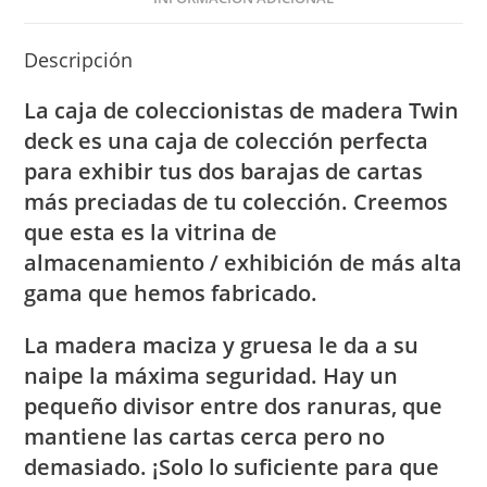
Descripción
La caja de coleccionistas de madera Twin
deck es una caja de colección perfecta
para exhibir tus dos barajas de cartas
más preciadas de tu colección. Creemos
que esta es la vitrina de
almacenamiento / exhibición de más alta
gama que hemos fabricado.
La madera maciza y gruesa le da a su
naipe la máxima seguridad. Hay un
pequeño divisor entre dos ranuras, que
mantiene las cartas cerca pero no
demasiado. ¡Solo lo suficiente para que