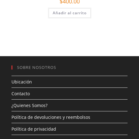
$
400.00
Añadir al carrito
SOBRE NOSOTROS
Ubicación
Contacto
¿Quienes Somos?
Política de devoluciones y reembolsos
Política de privacidad