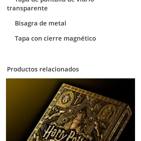
transparente
Bisagra de metal
Tapa con cierre magnético
Productos relacionados