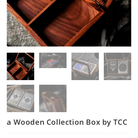
a Wooden Collection Box by TCC