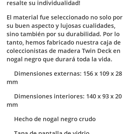
resalte su individualidad!
El material fue seleccionado no solo por
su buen aspecto y lujosas cualidades,
sino también por su durabilidad. Por lo
tanto, hemos fabricado nuestra caja de
coleccionistas de madera Twin Deck en
nogal negro que durará toda la vida.
Dimensiones externas: 156 x 109 x 28
mm
Dimensiones interiores: 140 x 93 x 20
mm
Hecho de nogal negro crudo
Tapa de pantalla de vidrio