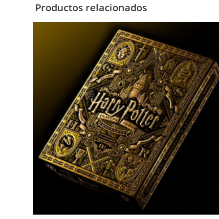
Productos relacionados