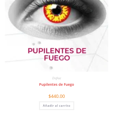
Disfraz
Pupilentes de Fuego
$
440.00
Añadir al carrito