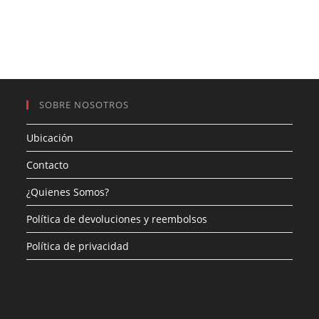
SOBRE NOSOTROS
Ubicación
Contacto
¿Quienes Somos?
Política de devoluciones y reembolsos
Política de privacidad