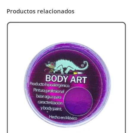
Productos relacionados