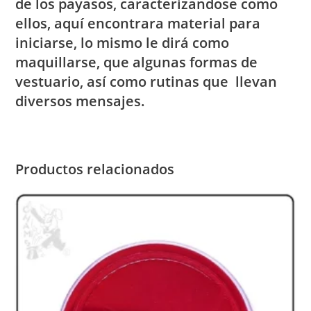
de los payasos, caracterizandose como
ellos, aquí encontrara material para
iniciarse, lo mismo le dirá como
maquillarse, que algunas formas de
vestuario, así como rutinas que llevan
diversos mensajes.
Productos relacionados