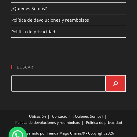
¿Quienes Somos?
Política de devoluciones y reembolsos
Política de privacidad
BUSCAR
Buscar
Ubicación
Contacto
¿Quienes Somos?
Política de devoluciones y reembolsos
Política de privacidad
Diseñado por
Tienda Mago Chams®
- Copyright 2026