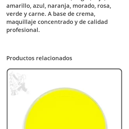
amarillo, azul, naranja, morado, rosa,
verde y carne. A base de crema,
maquillaje concentrado y de calidad
profesional.
Productos relacionados