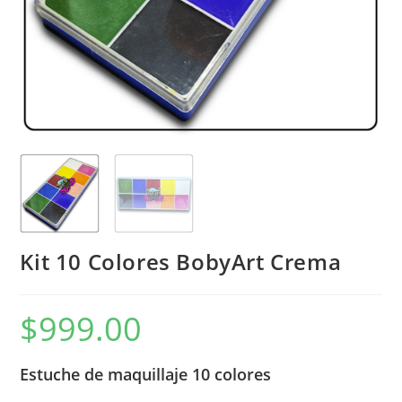
Kit 10 Colores BobyArt Crema
$
999.00
Estuche de maquillaje 10 colores