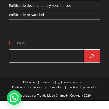
Política de devoluciones y reembolsos
Política de privacidad
BUSCAR
Buscar
Ubicación
Contacto
¿Quienes Somos?
Política de devoluciones y reembolsos
Política de privacidad
Diseñado por
Tienda Mago Chams®
- Copyright 2026