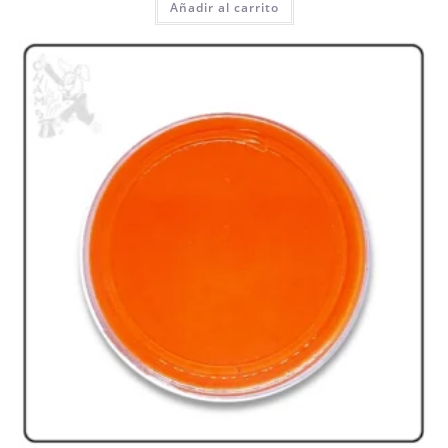
Añadir al carrito