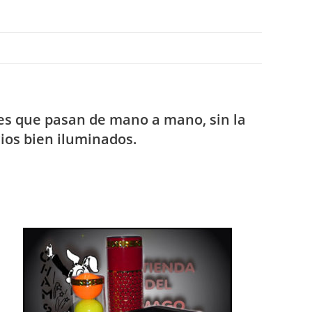
ces que pasan de mano a mano, sin la
cios bien iluminados.