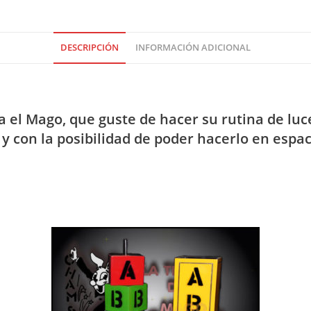
DESCRIPCIÓN
INFORMACIÓN ADICIONAL
a el Mago, que guste de hacer su rutina de lu
y con la posibilidad de poder hacerlo en espa