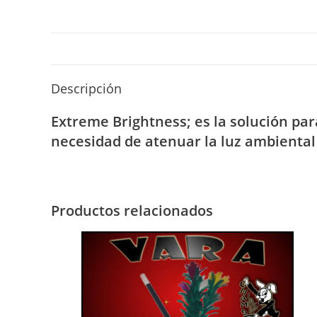
Descripción
Extreme Brightness; es la solución par
necesidad de atenuar la luz ambiental 
Productos relacionados