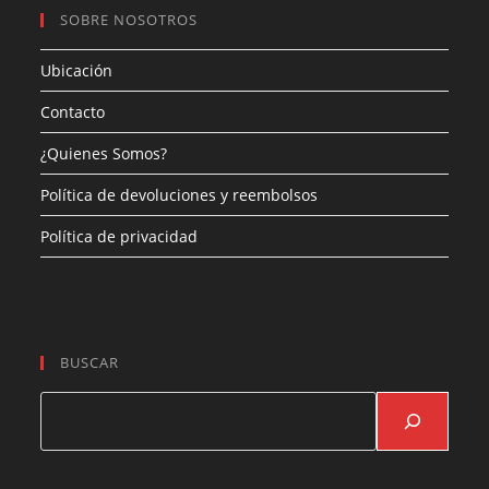
SOBRE NOSOTROS
Ubicación
Contacto
¿Quienes Somos?
Política de devoluciones y reembolsos
Política de privacidad
BUSCAR
Buscar