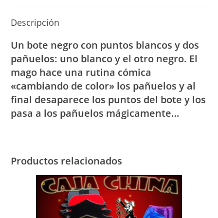
Descripción
Un bote negro con puntos blancos y dos
pañuelos: uno blanco y el otro negro. El
mago hace una rutina cómica
«cambiando de color» los pañuelos y al
final desaparece los puntos del bote y los
pasa a los pañuelos mágicamente…
Productos relacionados