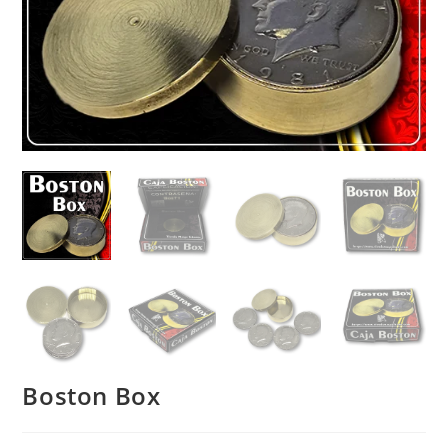
Boston Box