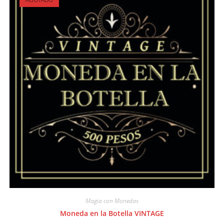
Magia con Monedas
Moneda en la Botella VINTAGE