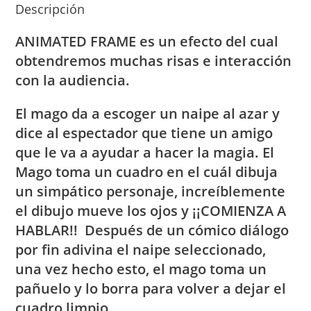
Descripción
ANIMATED FRAME es un efecto del cual
obtendremos muchas risas e interacción
con la audiencia.
El mago da a escoger un naipe al azar y
dice al espectador que tiene un amigo
que le va a ayudar a hacer la magia. El
Mago toma un cuadro en el cuál dibuja
un simpático personaje, increíblemente
el dibujo mueve los ojos y ¡¡COMIENZA A
HABLAR!! Después de un cómico diálogo
por fin adivina el naipe seleccionado,
una vez hecho esto, el mago toma un
pañuelo y lo borra para volver a dejar el
cuadro limpio.