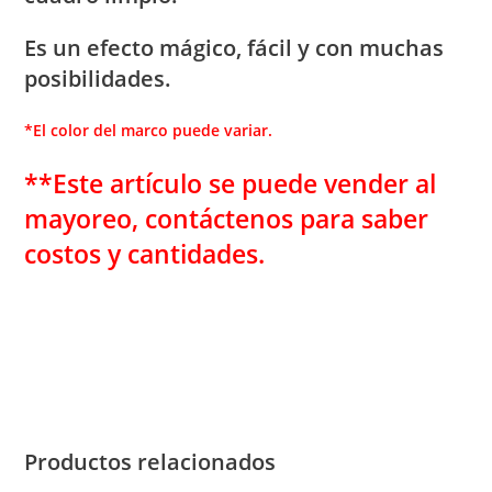
Es un efecto mágico, fácil y con muchas
posibilidades.
*El color del marco puede variar.
**Este artículo se puede vender al
mayoreo, contáctenos para saber
costos y cantidades.
Productos relacionados