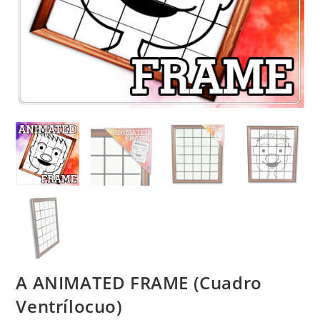
A ANIMATED FRAME (Cuadro
Ventrílocuo)