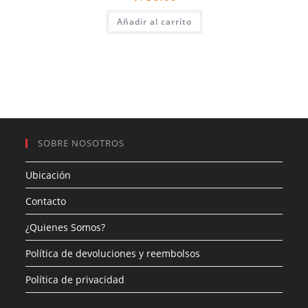
Añadir al carrito
SOBRE NOSOTROS
Ubicación
Contacto
¿Quienes Somos?
Política de devoluciones y reembolsos
Política de privacidad