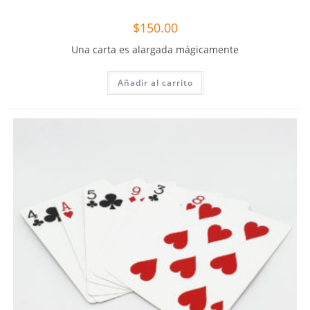
$
150.00
Una carta es alargada mágicamente
Añadir al carrito