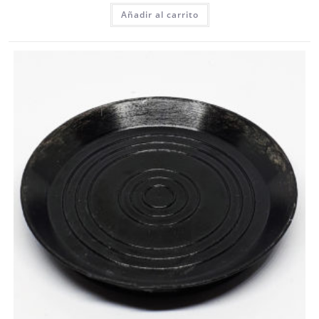
Añadir al carrito