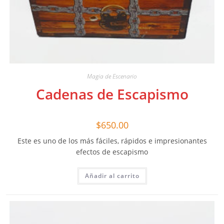
Magia de Escenario
Cadenas de Escapismo
$
650.00
Este es uno de los más fáciles, rápidos e impresionantes
efectos de escapismo
Añadir al carrito