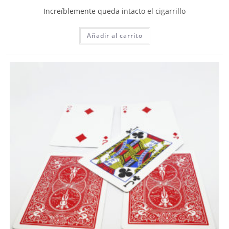
Increíblemente queda intacto el cigarrillo
Añadir al carrito