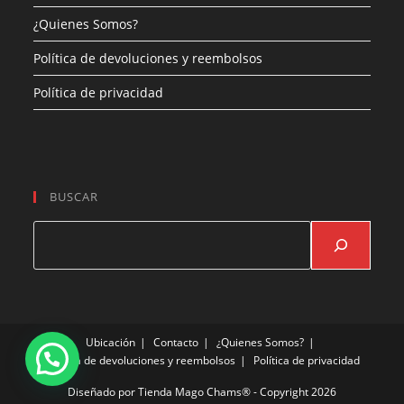
¿Quienes Somos?
Política de devoluciones y reembolsos
Política de privacidad
BUSCAR
Buscar
Ubicación
Contacto
¿Quienes Somos?
Política de devoluciones y reembolsos
Política de privacidad
Diseñado por
Tienda Mago Chams®
- Copyright 2026