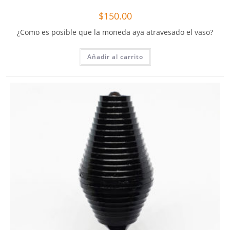
$
150.00
¿Como es posible que la moneda aya atravesado el vaso?
Añadir al carrito