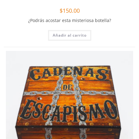
$
150.00
¿Podrás acostar esta misteriosa botella?
Añadir al carrito