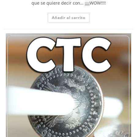
que se quiere decir con… ¡¡¡¡WOW!!!!
Añadir al carrito