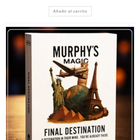
Añadir al carrito