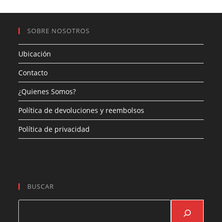
SOBRE NOSOTROS
Ubicación
Contacto
¿Quienes Somos?
Política de devoluciones y reembolsos
Política de privacidad
BUSCAR
Buscar