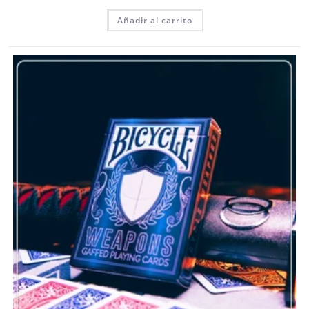
Añadir al carrito