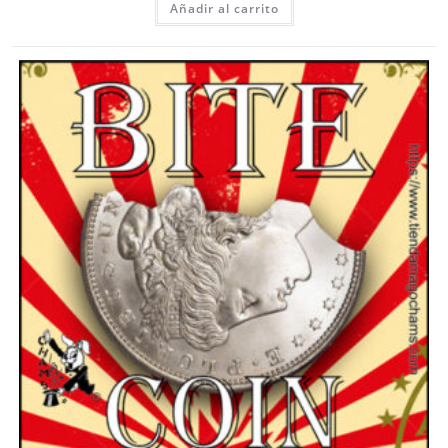
Añadir al carrito